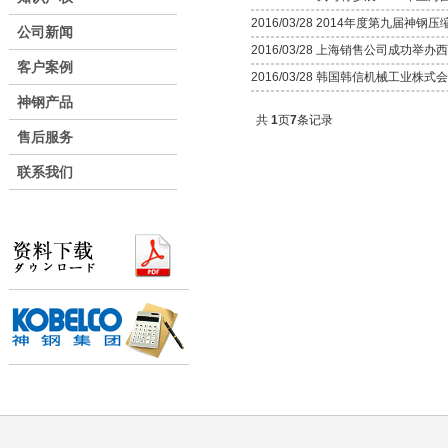
2016/03/28 2014年度第九
公司新闻
2016/03/28 上海销售公司成功举
客户案例
2016/03/28 韩国韩信机械工业株
神钢产品
共
1
页
7
条记录
售后服务
联系我们