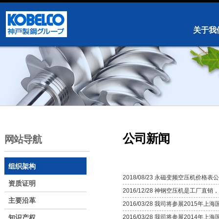
关于我
公司新闻
网站导航
组织架构
2018/08/23 永磁变频空压机价格
资质证明
2016/12/28 神钢空压机是工厂直
主要沿革
2016/03/28 我司将参展2015年上
知识产权
2016/03/28 我司将参展2014年上