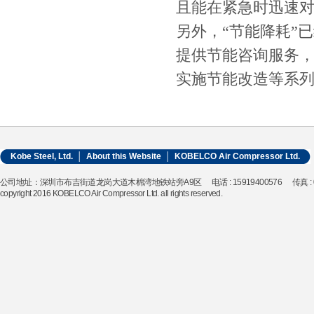
且能在紧急时迅速对
另外，“节能降耗”
提供节能咨询服务
实施节能改造等系
Kobe Steel, Ltd.
│
About this Website
│
KOBELCO Air Compressor Ltd.
公司地址：深圳市布吉街道龙岗大道木棉湾地铁站旁A9区 电话 : 15919400576 传真 : 0755-
copyright 2016 KOBELCO Air Compressor Ltd. all rights reserved.