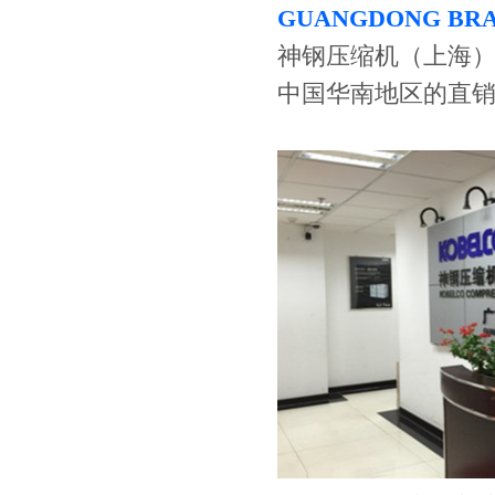
GUANGDONG BR
神钢压缩机（上海）
中国华南地区的直销